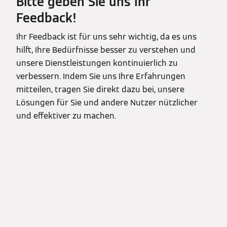
Bitte geben Sie uns Ihr
Feedback!
Ihr Feedback ist für uns sehr wichtig, da es uns
hilft, Ihre Bedürfnisse besser zu verstehen und
unsere Dienstleistungen kontinuierlich zu
verbessern. Indem Sie uns Ihre Erfahrungen
mitteilen, tragen Sie direkt dazu bei, unsere
Lösungen für Sie und andere Nutzer nützlicher
und effektiver zu machen.