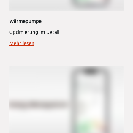
Wärmepumpe
Optimierung im Detail
Mehr lesen