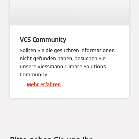
VCS Community
Sollten Sie die gesuchten Informationen
nicht gefunden haben, besuchen Sie
unsere Viessmann Climate Solutions
Community.
Mehr erfahren