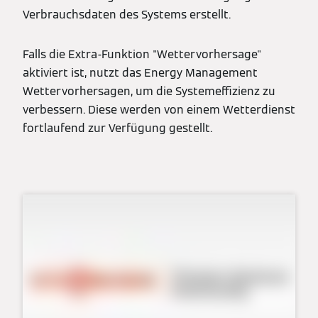
Verbrauchsdaten des Systems erstellt.
Falls die Extra-Funktion "Wettervorhersage"
aktiviert ist, nutzt das Energy Management
Wettervorhersagen, um die Systemeffizienz zu
verbessern. Diese werden von einem Wetterdienst
fortlaufend zur Verfügung gestellt.