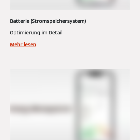
Batterie (Stromspeichersystem)
Optimierung im Detail
Mehr lesen