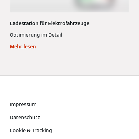
Ladestation für Elektrofahrzeuge
Optimierung im Detail
Mehr lesen
Impressum
Datenschutz
Cookie & Tracking