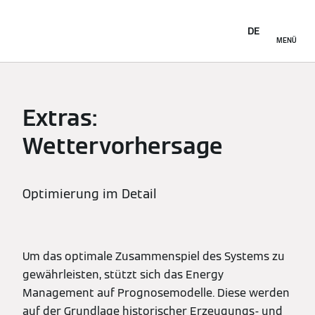
DE
MENÜ
Extras:
Wettervorhersage
Optimierung im Detail
Um das optimale Zusammenspiel des Systems zu
gewährleisten, stützt sich das Energy
Management auf Prognosemodelle. Diese werden
auf der Grundlage historischer Erzeugungs- und