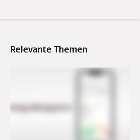
Relevante Themen