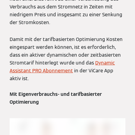
Verbrauchs aus dem Stromnetz in Zeiten mit
niedrigem Preis und insgesamt zu einer Senkung
der Stromkosten.
Damit mit der tarifbasierten Optimierung Kosten
eingespart werden können, ist es erforderlich,
dass ein aktiver dynamischen oder zeitbasierten
Stromtarif hinterlegt wurde und das
Dynamic
Assistant PRO Abonnement
in der ViCare App
aktiv ist.
Mit Eigenverbrauchs- und tarifbasierter
Optimierung