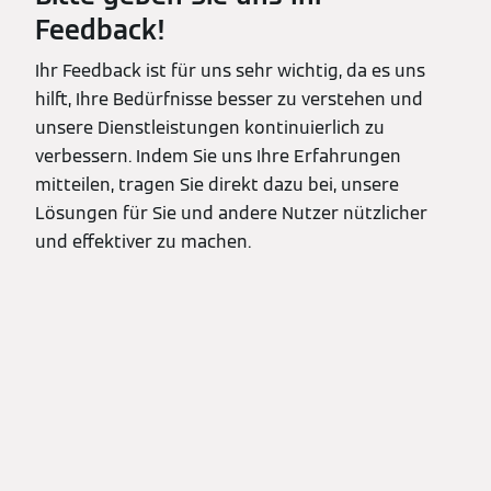
Feedback!
Ihr Feedback ist für uns sehr wichtig, da es uns
hilft, Ihre Bedürfnisse besser zu verstehen und
unsere Dienstleistungen kontinuierlich zu
verbessern. Indem Sie uns Ihre Erfahrungen
mitteilen, tragen Sie direkt dazu bei, unsere
Lösungen für Sie und andere Nutzer nützlicher
und effektiver zu machen.