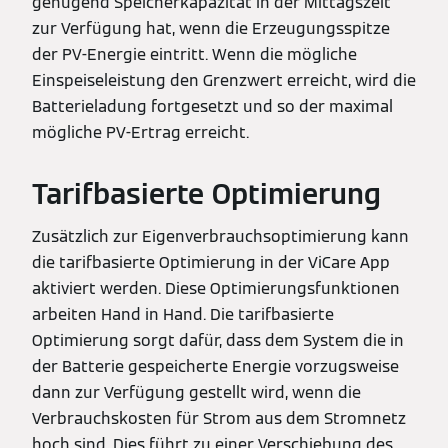
genügend Speicherkapazität in der Mittagszeit
zur Verfügung hat, wenn die Erzeugungsspitze
der PV-Energie eintritt. Wenn die mögliche
Einspeiseleistung den Grenzwert erreicht, wird die
Batterieladung fortgesetzt und so der maximal
mögliche PV-Ertrag erreicht.
Tarifbasierte Optimierung
Zusätzlich zur Eigenverbrauchsoptimierung kann
die tarifbasierte Optimierung in der ViCare App
aktiviert werden. Diese Optimierungsfunktionen
arbeiten Hand in Hand. Die tarifbasierte
Optimierung sorgt dafür, dass dem System die in
der Batterie gespeicherte Energie vorzugsweise
dann zur Verfügung gestellt wird, wenn die
Verbrauchskosten für Strom aus dem Stromnetz
hoch sind. Dies führt zu einer Verschiebung des