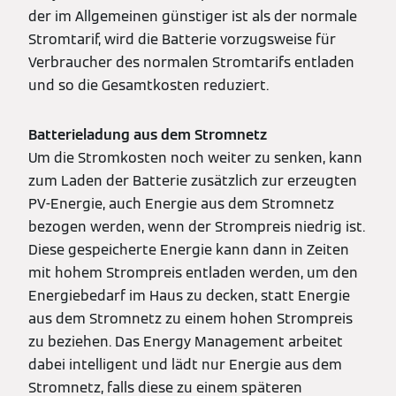
der im Allgemeinen günstiger ist als der normale
Stromtarif, wird die Batterie vorzugsweise für
Verbraucher des normalen Stromtarifs entladen
und so die Gesamtkosten reduziert.
Batterieladung aus dem Stromnetz
Um die Stromkosten noch weiter zu senken, kann
zum Laden der Batterie zusätzlich zur erzeugten
PV-Energie, auch Energie aus dem Stromnetz
bezogen werden, wenn der Strompreis niedrig ist.
Diese gespeicherte Energie kann dann in Zeiten
mit hohem Strompreis entladen werden, um den
Energiebedarf im Haus zu decken, statt Energie
aus dem Stromnetz zu einem hohen Strompreis
zu beziehen. Das Energy Management arbeitet
dabei intelligent und lädt nur Energie aus dem
Stromnetz, falls diese zu einem späteren