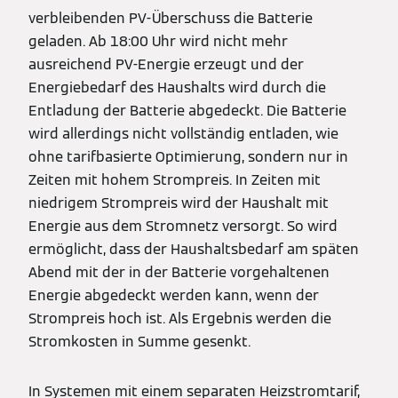
verbleibenden PV-Überschuss die Batterie
geladen. Ab 18:00 Uhr wird nicht mehr
ausreichend PV-Energie erzeugt und der
Energiebedarf des Haushalts wird durch die
Entladung der Batterie abgedeckt. Die Batterie
wird allerdings nicht vollständig entladen, wie
ohne tarifbasierte Optimierung, sondern nur in
Zeiten mit hohem Strompreis. In Zeiten mit
niedrigem Strompreis wird der Haushalt mit
Energie aus dem Stromnetz versorgt. So wird
ermöglicht, dass der Haushaltsbedarf am späten
Abend mit der in der Batterie vorgehaltenen
Energie abgedeckt werden kann, wenn der
Strompreis hoch ist. Als Ergebnis werden die
Stromkosten in Summe gesenkt.
In Systemen mit einem separaten Heizstromtarif,