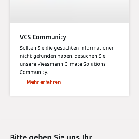
VCS Community
Sollten Sie die gesuchten Informationen
nicht gefunden haben, besuchen Sie
unsere Viessmann Climate Solutions
Community.
Mehr erfahren
Bitte geben Sie uns Ihr