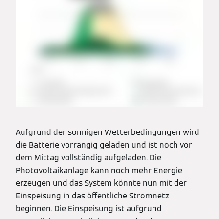
Aufgrund der sonnigen Wetterbedingungen wird
die Batterie vorrangig geladen und ist noch vor
dem Mittag vollständig aufgeladen. Die
Photovoltaikanlage kann noch mehr Energie
erzeugen und das System könnte nun mit der
Einspeisung in das öffentliche Stromnetz
beginnen. Die Einspeisung ist aufgrund