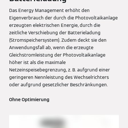
Das Energy Management erhöht den
Eigenverbrauch der durch die Photovoltaikanlage
erzeugten elektrischen Energie, durch die
zeitliche Verschiebung der Batterieladung
(Stromspeichersystem). Zudem deckt sie den
Anwendungsfall ab, wenn die erzeugte
Gleichstromleistung der Photovoltaikanlage
höher ist als die maximale
Netzeinspeisebegrenzung, z. B. aufgrund einer
geringeren Nennleistung des Wechselrichters
oder aufgrund gesetzlicher Beschränkungen.
Ohne Optimierung