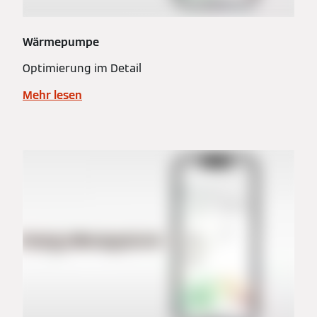
Wärmepumpe
Optimierung im Detail
Mehr lesen