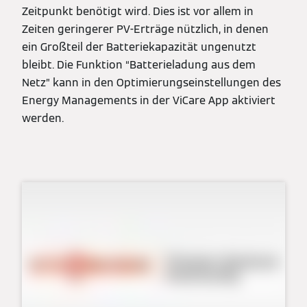
Zeitpunkt benötigt wird. Dies ist vor allem in
Zeiten geringerer PV-Erträge nützlich, in denen
ein Großteil der Batteriekapazität ungenutzt
bleibt. Die Funktion “Batterieladung aus dem
Netz” kann in den Optimierungseinstellungen des
Energy Managements in der ViCare App aktiviert
werden.