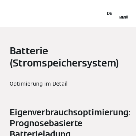
DE
MENÜ
Batterie
(Stromspeichersystem)
Optimierung im Detail
Eigenverbrauchsoptimierung:
Prognosebasierte
Batterieladung