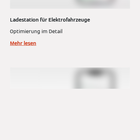
Ladestation für Elektrofahrzeuge
Optimierung im Detail
Mehr lesen