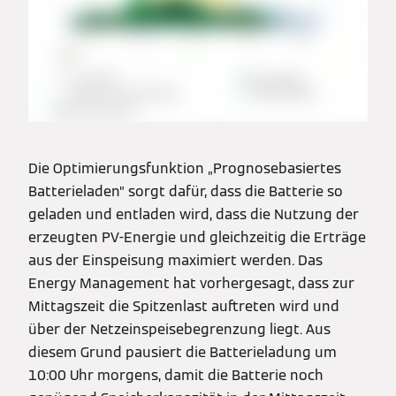
Die Optimierungsfunktion „Prognosebasiertes
Batterieladen” sorgt dafür, dass die Batterie so
geladen und entladen wird, dass die Nutzung der
erzeugten PV-Energie und gleichzeitig die Erträge
aus der Einspeisung maximiert werden. Das
Energy Management hat vorhergesagt, dass zur
Mittagszeit die Spitzenlast auftreten wird und
über der Netzeinspeisebegrenzung liegt. Aus
diesem Grund pausiert die Batterieladung um
10:00 Uhr morgens, damit die Batterie noch