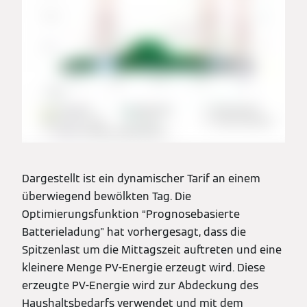
Dargestellt ist ein dynamischer Tarif an einem
überwiegend bewölkten Tag. Die
Optimierungsfunktion “Prognosebasierte
Batterieladung" hat vorhergesagt, dass die
Spitzenlast um die Mittagszeit auftreten und eine
kleinere Menge PV-Energie erzeugt wird. Diese
erzeugte PV-Energie wird zur Abdeckung des
Haushaltsbedarfs verwendet und mit dem