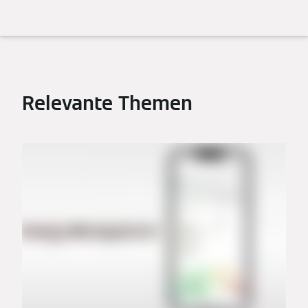
Relevante Themen