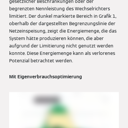
gesetzlicher Beschränkungen oder der
begrenzten Nennleistung des Wechselrichters
limitiert. Der dunkel markierte Bereich in Grafik 1,
oberhalb der dargestellten Begrenzungslinie der
Netzeinspeisung, zeigt die Energiemenge, die das
System hätte produzieren können, die aber
aufgrund der Limitierung nicht genutzt werden
konnte. Diese Energiemenge kann als verlorenes
Potenzial betrachtet werden.
Mit Eigenverbrauchsoptimierung