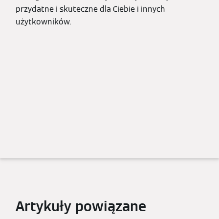
przydatne i skuteczne dla Ciebie i innych
użytkowników.
Artykuły powiązane