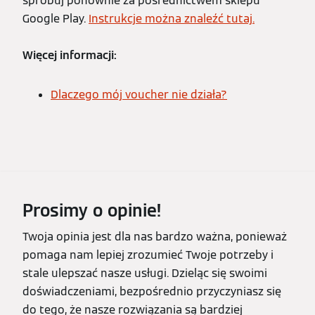
spróbuj ponownie za pośrednictwem sklepu
Google Play.
Instrukcje można znaleźć tutaj.
Więcej informacji:
Dlaczego mój voucher nie działa?
Prosimy o opinie!
Twoja opinia jest dla nas bardzo ważna, ponieważ
pomaga nam lepiej zrozumieć Twoje potrzeby i
stale ulepszać nasze usługi. Dzieląc się swoimi
doświadczeniami, bezpośrednio przyczyniasz się
do tego, że nasze rozwiązania są bardziej