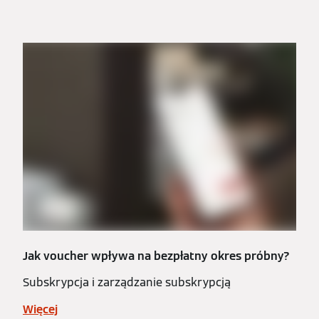
Jak voucher wpływa na bezpłatny okres próbny?
Subskrypcja i zarządzanie subskrypcją
Więcej