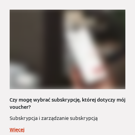
Czy mogę wybrać subskrypcję, której dotyczy mój
voucher?
Subskrypcja i zarządzanie subskrypcją
Więcej