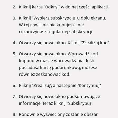
Kliknij kartę "Odkryj" w dolnej części aplikacji.
Kliknij "Wybierz subskrypcję" u dołu ekranu.
W tej chwili nic nie kupujesz i nie
rozpoczynasz regularnej subskrypcji.
Otworzy się nowe okno. Kliknij "Zrealizuj kod".
Otworzy się nowe okno. Wprowadź kod
kuponu w masce wprowadzania. Jeśli
posiadasz kartę podarunkową, możesz
również zeskanować kod.
Kliknij "Zrealizuj", a następnie "Kontynuuj".
Otworzy się nowe okno podsumowujące
informacje. Teraz kliknij "Subskrybuj".
Ponownie wyświetlony zostanie obszar