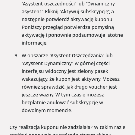
"Asystent oszczędności" lub "Dynamiczny
asystent". Kliknij "Aktywuj subskrypcję", a
następnie potwierdź aktywację kuponu.
Poniższy przegląd potwierdza pomyślną
aktywację i ponownie podsumowuje istotne
informacje.
W obszarze "Asystent Oszczędzania" lub
"Asystent Dynamiczny" w górnej części
interfejsu widoczny jest zielony pasek
wskazujący, że kupon jest aktywny. Możesz
również sprawdzić, jak długo voucher jest
jeszcze ważny. W tym czasie możesz
bezpłatnie anulować subskrypcję w
dowolnym momencie.
Czy realizacja kuponu nie zadziałała? W takim razie