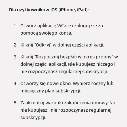
Dla użytkowników iOS (iPhone, iPad):
Otwórz aplikację ViCare i zaloguj się za
pomocą swojego konta.
Kliknij "Odkryj" w dolnej części aplikacji.
Kliknij "Rozpocznij bezpłatny okres próbny" w
dolnej części aplikacji. Nie kupujesz niczego i
nie rozpoczynasz regularnej subskrypcji.
Otworzy się nowe okno. Wybierz roczny lub
miesięczny plan subskrypcji.
Zaakceptuj warunki zakończenia umowy. Nic
nie kupujesz i nie rozpoczynasz regularnej
subskrypcji.