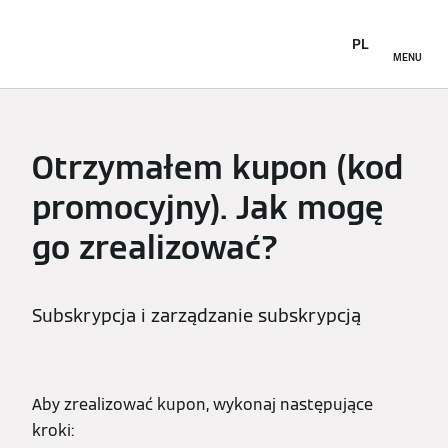
PL
MENU
Otrzymałem kupon (kod
promocyjny). Jak mogę
go zrealizować?
Subskrypcja i zarządzanie subskrypcją
Aby zrealizować kupon, wykonaj następujące
kroki: