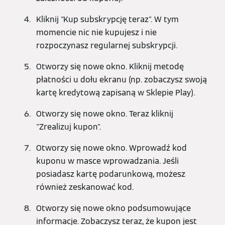
Kliknij "Kup subskrypcję teraz". W tym
momencie nic nie kupujesz i nie
rozpoczynasz regularnej subskrypcji.
Otworzy się nowe okno. Kliknij metodę
płatności u dołu ekranu (np. zobaczysz swoją
kartę kredytową zapisaną w Sklepie Play).
Otworzy się nowe okno. Teraz kliknij
"Zrealizuj kupon".
Otworzy się nowe okno. Wprowadź kod
kuponu w masce wprowadzania. Jeśli
posiadasz kartę podarunkową, możesz
również zeskanować kod.
Otworzy się nowe okno podsumowujące
informacje. Zobaczysz teraz, że kupon jest