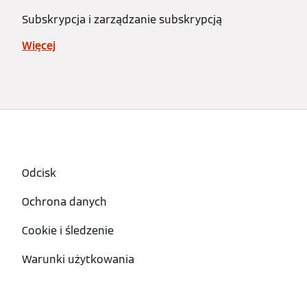
Subskrypcja i zarządzanie subskrypcją
Więcej
Odcisk
Ochrona danych
Cookie i śledzenie
Warunki użytkowania