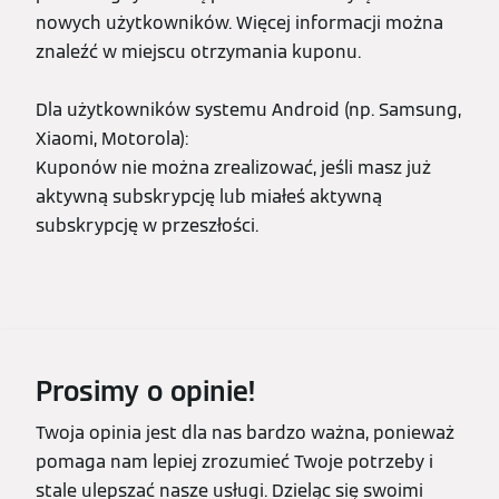
nowych użytkowników. Więcej informacji można
znaleźć w miejscu otrzymania kuponu.
Dla użytkowników systemu Android (np. Samsung,
Xiaomi, Motorola):
Kuponów nie można zrealizować, jeśli masz już
aktywną subskrypcję lub miałeś aktywną
subskrypcję w przeszłości.
Prosimy o opinie!
Twoja opinia jest dla nas bardzo ważna, ponieważ
pomaga nam lepiej zrozumieć Twoje potrzeby i
stale ulepszać nasze usługi. Dzieląc się swoimi