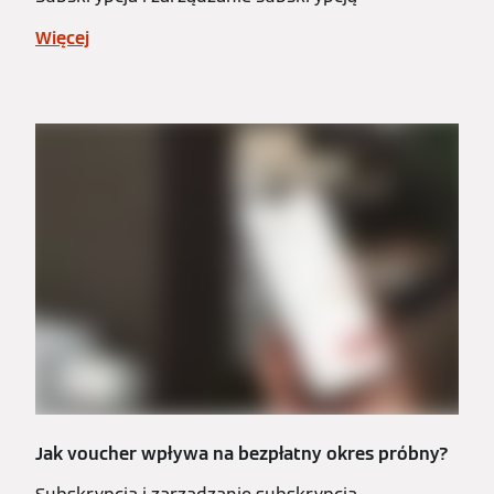
Więcej
Jak voucher wpływa na bezpłatny okres próbny?