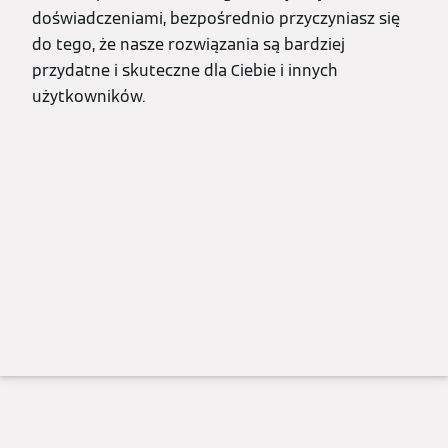
doświadczeniami, bezpośrednio przyczyniasz się
do tego, że nasze rozwiązania są bardziej
przydatne i skuteczne dla Ciebie i innych
użytkowników.