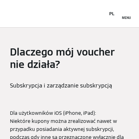
PL
MENU
Dlaczego mój voucher
nie działa?
Subskrypcja i zarządzanie subskrypcją
Dla użytkowników iOS (iPhone, iPad):
Niektóre kupony można zrealizować nawet w
przypadku posiadania aktywnej subskrypcji,
podczas gdy inne są przeznaczone wyłącznie dla