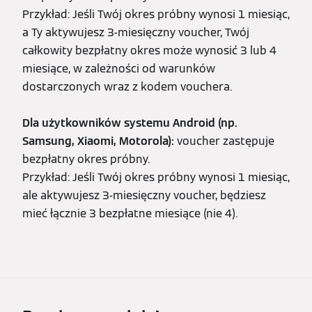
Przykład: Jeśli Twój okres próbny wynosi 1 miesiąc,
a Ty aktywujesz 3-miesięczny voucher, Twój
całkowity bezpłatny okres może wynosić 3 lub 4
miesiące, w zależności od warunków
dostarczonych wraz z kodem vouchera.
Dla użytkowników systemu Android (np.
Samsung, Xiaomi, Motorola):
voucher zastępuje
bezpłatny okres próbny.
Przykład: Jeśli Twój okres próbny wynosi 1 miesiąc,
ale aktywujesz 3-miesięczny voucher, będziesz
mieć łącznie 3 bezpłatne miesiące (nie 4).