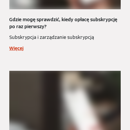
Gdzie mogę sprawdzić, kiedy opłacę subskrypcję
po raz pierwszy?
Subskrypcja i zarządzanie subskrypcją
Więcej