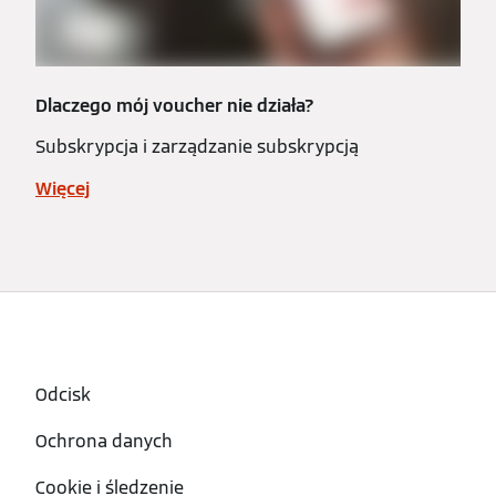
Dlaczego mój voucher nie działa?
Subskrypcja i zarządzanie subskrypcją
Więcej
Odcisk
Ochrona danych
Cookie i śledzenie