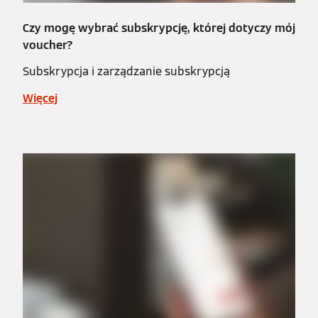
Czy mogę wybrać subskrypcję, której dotyczy mój
voucher?
Subskrypcja i zarządzanie subskrypcją
Więcej