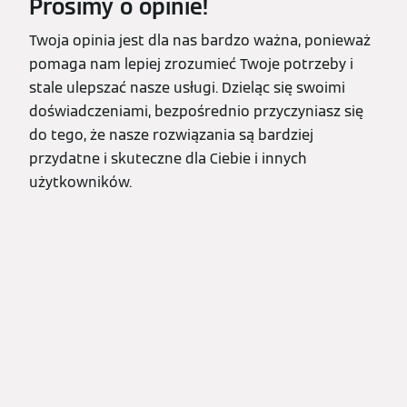
Prosimy o opinie!
Twoja opinia jest dla nas bardzo ważna, ponieważ
pomaga nam lepiej zrozumieć Twoje potrzeby i
stale ulepszać nasze usługi. Dzieląc się swoimi
doświadczeniami, bezpośrednio przyczyniasz się
do tego, że nasze rozwiązania są bardziej
przydatne i skuteczne dla Ciebie i innych
użytkowników.