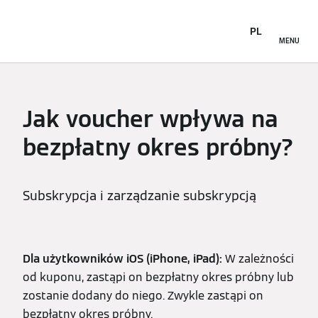
PL
MENU
Jak voucher wpływa na
bezpłatny okres próbny?
Subskrypcja i zarządzanie subskrypcją
Dla użytkowników iOS (iPhone, iPad):
W zależności
od kuponu, zastąpi on bezpłatny okres próbny lub
zostanie dodany do niego. Zwykle zastąpi on
bezpłatny okres próbny.