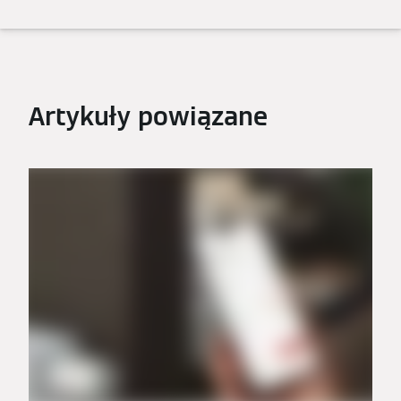
Artykuły powiązane