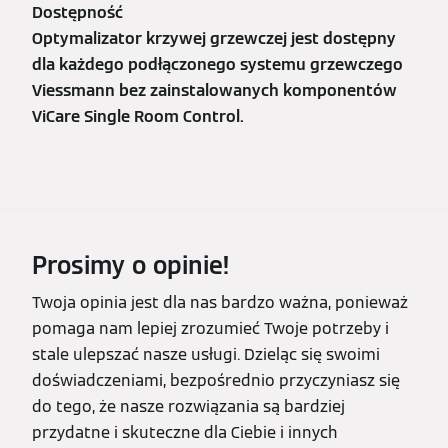
Dostępność
Optymalizator krzywej grzewczej jest dostępny
dla każdego podłączonego systemu grzewczego
Viessmann bez zainstalowanych komponentów
ViCare Single Room Control.
Prosimy o opinie!
Twoja opinia jest dla nas bardzo ważna, ponieważ
pomaga nam lepiej zrozumieć Twoje potrzeby i
stale ulepszać nasze usługi. Dzieląc się swoimi
doświadczeniami, bezpośrednio przyczyniasz się
do tego, że nasze rozwiązania są bardziej
przydatne i skuteczne dla Ciebie i innych