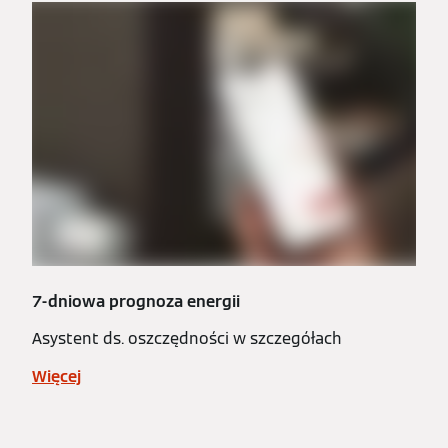
7-dniowa prognoza energii
Asystent ds. oszczędności w szczegółach
Więcej