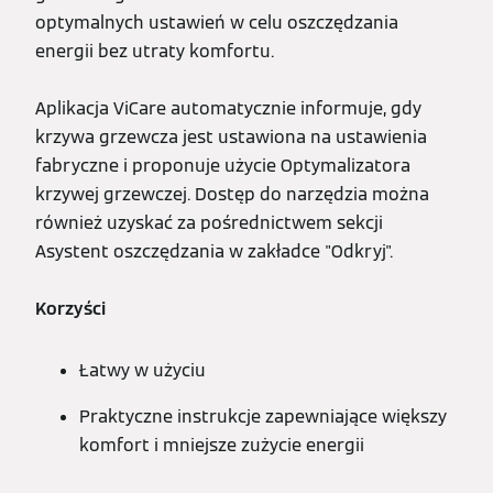
optymalnych ustawień w celu oszczędzania
energii bez utraty komfortu.
Aplikacja ViCare automatycznie informuje, gdy
krzywa grzewcza jest ustawiona na ustawienia
fabryczne i proponuje użycie Optymalizatora
krzywej grzewczej. Dostęp do narzędzia można
również uzyskać za pośrednictwem sekcji
Asystent oszczędzania w zakładce "Odkryj".
Korzyści
Łatwy w użyciu
Praktyczne instrukcje zapewniające większy
komfort i mniejsze zużycie energii