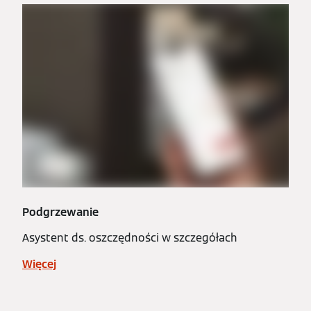
Podgrzewanie
Asystent ds. oszczędności w szczegółach
Więcej