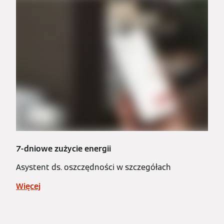
7-dniowe zużycie energii
Asystent ds. oszczędności w szczegółach
Więcej