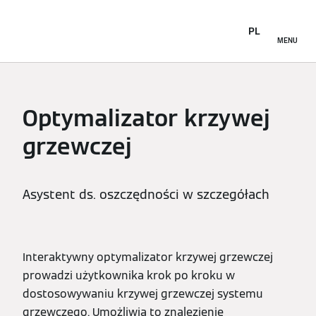
PL
MENU
Optymalizator krzywej
grzewczej
Asystent ds. oszczędności w szczegółach
Interaktywny optymalizator krzywej grzewczej
prowadzi użytkownika krok po kroku w
dostosowywaniu krzywej grzewczej systemu
grzewczego. Umożliwia to znalezienie