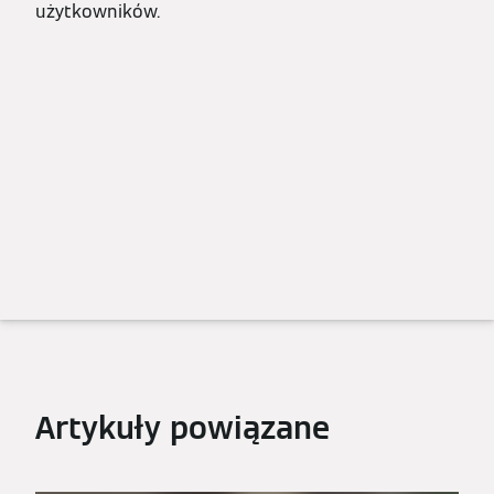
użytkowników.
Artykuły powiązane