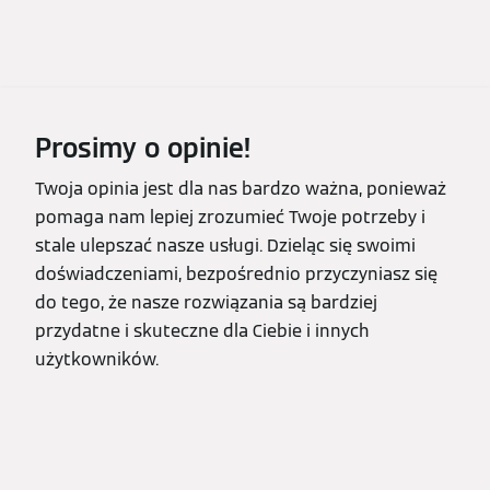
Prosimy o opinie!
Twoja opinia jest dla nas bardzo ważna, ponieważ
pomaga nam lepiej zrozumieć Twoje potrzeby i
stale ulepszać nasze usługi. Dzieląc się swoimi
doświadczeniami, bezpośrednio przyczyniasz się
do tego, że nasze rozwiązania są bardziej
przydatne i skuteczne dla Ciebie i innych
użytkowników.