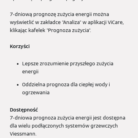
7-dniową prognozę zużycia energii można
wyświetlić w zakładce "Analiza" w aplikacji ViCare,
klikając kafelek "Prognoza zużycia".
Korzyści
Lepsze zrozumienie przyszłego zużycia
energii
Oddzielna prognoza dla ciepłej wody i
ogrzewania
Dostępność
7-dniowa prognoza zużycia energii jest dostępna
dla wielu podłączonych systemów grzewczych
Viessmann.