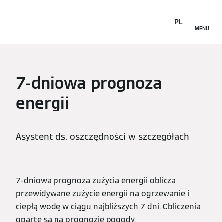
PL
MENU
7-dniowa prognoza
energii
Asystent ds. oszczędności w szczegółach
7-dniowa prognoza zużycia energii oblicza
przewidywane zużycie energii na ogrzewanie i
ciepłą wodę w ciągu najbliższych 7 dni. Obliczenia
oparte są na prognozie pogody.