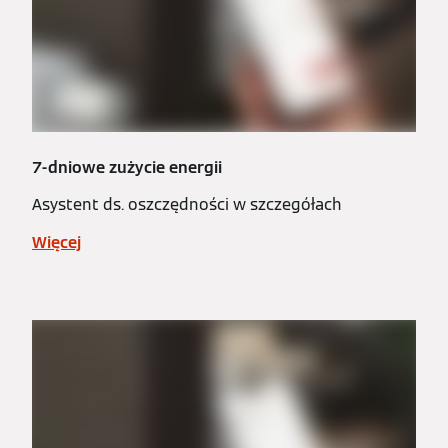
7-dniowe zużycie energii
Asystent ds. oszczędności w szczegółach
Więcej