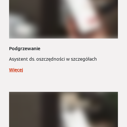
Podgrzewanie
Asystent ds. oszczędności w szczegółach
Więcej