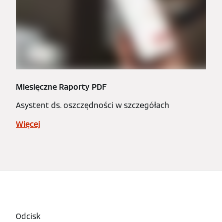
Miesięczne Raporty PDF
Asystent ds. oszczędności w szczegółach
Więcej
Odcisk