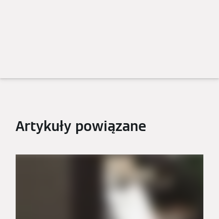
Artykuły powiązane