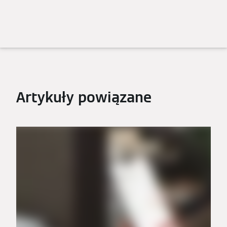
Artykuły powiązane