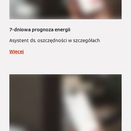
7-dniowa prognoza energii
Asystent ds. oszczędności w szczegółach
Więcej