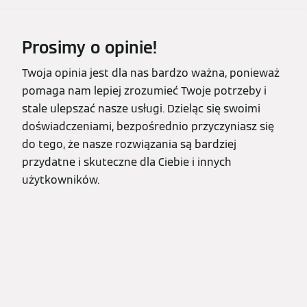
Prosimy o opinie!
Twoja opinia jest dla nas bardzo ważna, ponieważ
pomaga nam lepiej zrozumieć Twoje potrzeby i
stale ulepszać nasze usługi. Dzieląc się swoimi
doświadczeniami, bezpośrednio przyczyniasz się
do tego, że nasze rozwiązania są bardziej
przydatne i skuteczne dla Ciebie i innych
użytkowników.