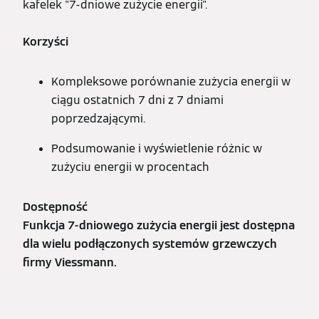
kafelek "7-dniowe zużycie energii".
Korzyści
Kompleksowe porównanie zużycia energii w
ciągu ostatnich 7 dni z 7 dniami
poprzedzającymi.
Podsumowanie i wyświetlenie różnic w
zużyciu energii w procentach
Dostępność
Funkcja 7-dniowego zużycia energii jest dostępna
dla wielu podłączonych systemów grzewczych
firmy Viessmann.