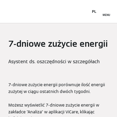
PL
MENU
7-dniowe zużycie energii
Asystent ds. oszczędności w szczegółach
7-dniowe zużycie energii porównuje ilość energii
zużytej w ciągu ostatnich dwóch tygodni.
Możesz wyświetlić 7-dniowe zużycie energii w
zakładce "Analiza" w aplikacji ViCare, klikając