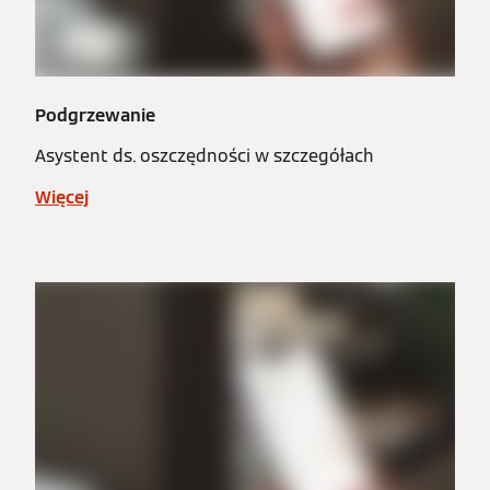
Podgrzewanie
Asystent ds. oszczędności w szczegółach
Więcej