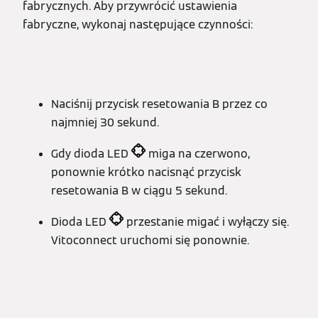
fabrycznych. Aby przywrócić ustawienia
fabryczne, wykonaj następujące czynności:
Naciśnij przycisk resetowania B przez co
najmniej 30 sekund.
Gdy dioda LED
miga na czerwono,
ponownie krótko nacisnąć przycisk
resetowania B w ciągu 5 sekund.
Dioda LED
przestanie migać i wyłączy się.
Vitoconnect uruchomi się ponownie.