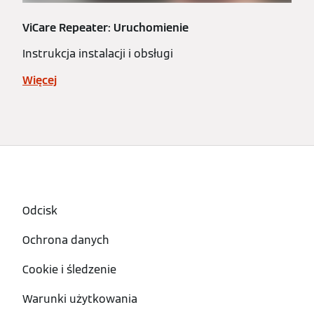
ViCare Repeater: Uruchomienie
Instrukcja instalacji i obsługi
Więcej
Odcisk
Ochrona danych
Cookie i śledzenie
Warunki użytkowania