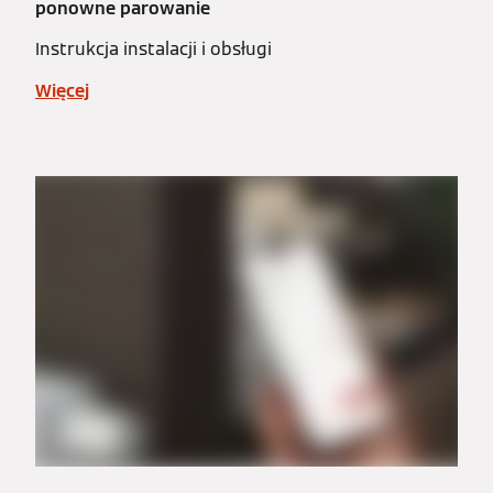
ponowne parowanie
Instrukcja instalacji i obsługi
Więcej