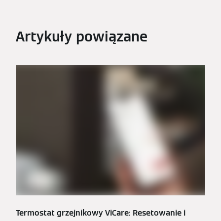
Artykuły powiązane
Termostat grzejnikowy ViCare: Resetowanie i