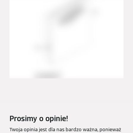
Prosimy o opinie!
Twoja opinia jest dla nas bardzo ważna, ponieważ