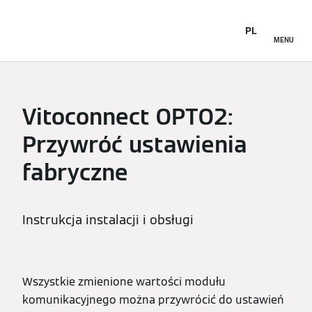
PL
MENU
Vitoconnect OPTO2:
Przywróć ustawienia
fabryczne
Instrukcja instalacji i obsługi
Wszystkie zmienione wartości modułu
komunikacyjnego można przywrócić do ustawień