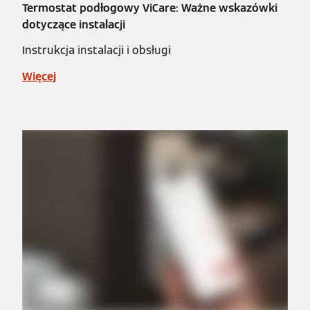
Termostat podłogowy ViCare: Ważne wskazówki
dotyczące instalacji
Instrukcja instalacji i obsługi
Więcej