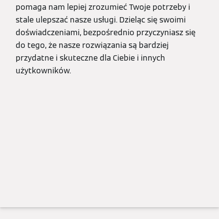
pomaga nam lepiej zrozumieć Twoje potrzeby i
stale ulepszać nasze usługi. Dzieląc się swoimi
doświadczeniami, bezpośrednio przyczyniasz się
do tego, że nasze rozwiązania są bardziej
przydatne i skuteczne dla Ciebie i innych
użytkowników.