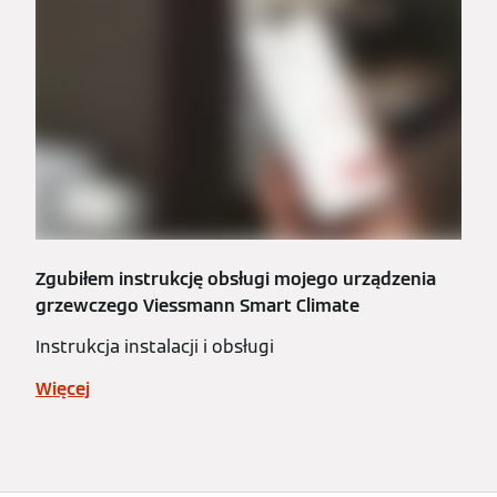
Zgubiłem instrukcję obsługi mojego urządzenia
grzewczego Viessmann Smart Climate
Instrukcja instalacji i obsługi
Więcej