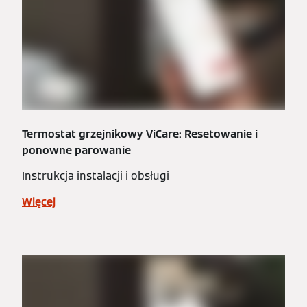
Termostat grzejnikowy ViCare: Resetowanie i
ponowne parowanie
Instrukcja instalacji i obsługi
Więcej