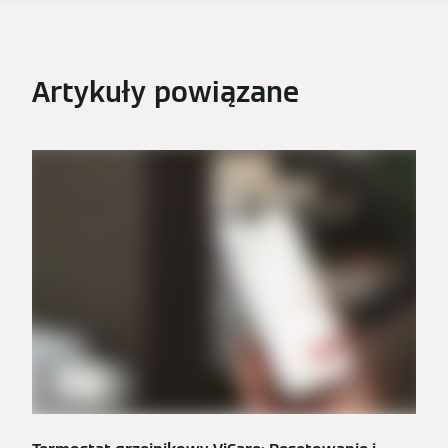
Artykuły powiązane