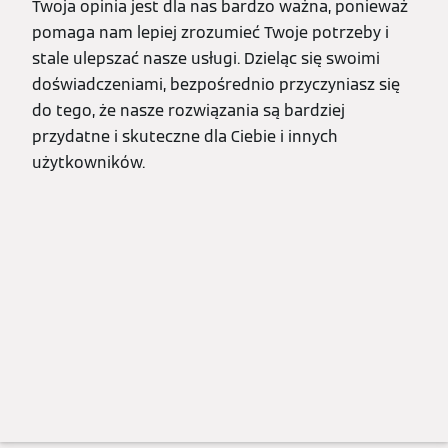
Twoja opinia jest dla nas bardzo ważna, ponieważ
pomaga nam lepiej zrozumieć Twoje potrzeby i
stale ulepszać nasze usługi. Dzieląc się swoimi
doświadczeniami, bezpośrednio przyczyniasz się
do tego, że nasze rozwiązania są bardziej
przydatne i skuteczne dla Ciebie i innych
użytkowników.