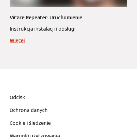
ViCare Repeater: Uruchomienie
Instrukcja instalacji i obsługi
Więcej
Odcisk
Ochrona danych
Cookie i śledzenie
Warunki użytkowania