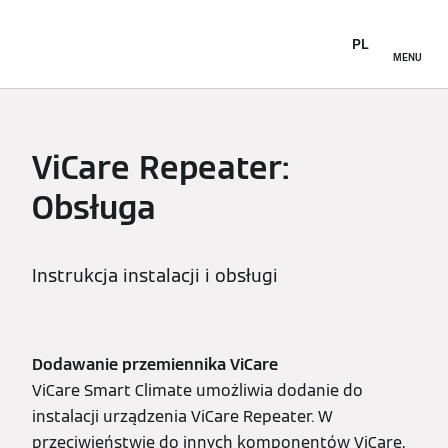
PL
MENU
ViCare Repeater:
Obsługa
Instrukcja instalacji i obsługi
Dodawanie przemiennika ViCare
ViCare Smart Climate umożliwia dodanie do
instalacji urządzenia ViCare Repeater. W
przeciwieństwie do innych komponentów ViCare,