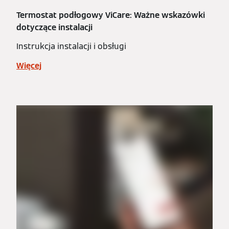
Termostat podłogowy ViCare: Ważne wskazówki
dotyczące instalacji
Instrukcja instalacji i obsługi
Więcej