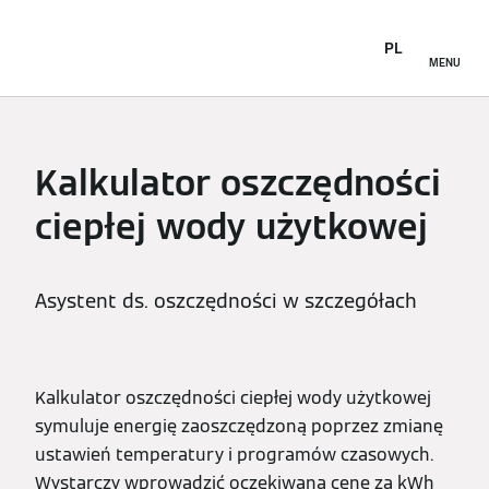
PL
MENU
Kalkulator oszczędności
ciepłej wody użytkowej
Asystent ds. oszczędności w szczegółach
Kalkulator oszczędności ciepłej wody użytkowej
symuluje energię zaoszczędzoną poprzez zmianę
ustawień temperatury i programów czasowych.
Wystarczy wprowadzić oczekiwaną cenę za kWh