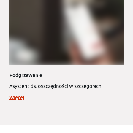
Podgrzewanie
Asystent ds. oszczędności w szczegółach
Więcej