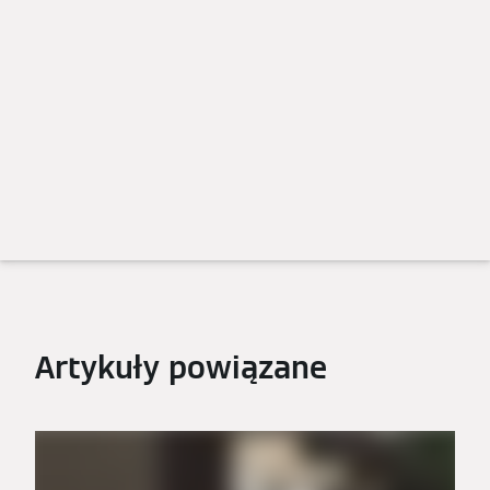
Artykuły powiązane