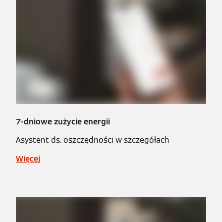
7-dniowe zużycie energii
Asystent ds. oszczędności w szczegółach
Więcej