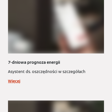
7-dniowa prognoza energii
Asystent ds. oszczędności w szczegółach
Więcej