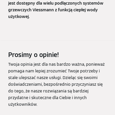
jest dostępny dla wielu podłączonych systemów
grzewczych Viessmann z funkcją ciepłej wody
użytkowej.
Prosimy o opinie!
Twoja opinia jest dla nas bardzo ważna, ponieważ
pomaga nam lepiej zrozumieć Twoje potrzeby i
stale ulepszać nasze usługi. Dzieląc się swoimi
doświadczeniami, bezpośrednio przyczyniasz się
do tego, że nasze rozwiązania są bardziej
przydatne i skuteczne dla Ciebie i innych
użytkowników.