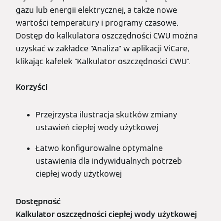
gazu lub energii elektrycznej, a także nowe
wartości temperatury i programy czasowe.
Dostęp do kalkulatora oszczędności CWU można
uzyskać w zakładce "Analiza" w aplikacji ViCare,
klikając kafelek "Kalkulator oszczędności CWU".
Korzyści
Przejrzysta ilustracja skutków zmiany
ustawień ciepłej wody użytkowej
Łatwo konfigurowalne optymalne
ustawienia dla indywidualnych potrzeb
ciepłej wody użytkowej
Dostępność
Kalkulator oszczędności ciepłej wody użytkowej