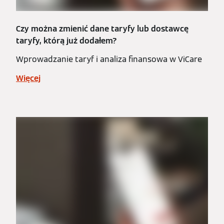
Czy można zmienić dane taryfy lub dostawcę
taryfy, którą już dodałem?
Wprowadzanie taryf i analiza finansowa w ViCare
Więcej