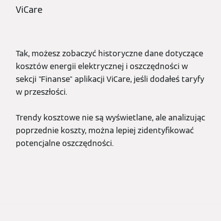
ViCare
Tak, możesz zobaczyć historyczne dane dotyczące
kosztów energii elektrycznej i oszczędności w
sekcji "Finanse" aplikacji ViCare, jeśli dodałeś taryfy
w przeszłości.
Trendy kosztowe nie są wyświetlane, ale analizując
poprzednie koszty, można lepiej zidentyfikować
potencjalne oszczędności.