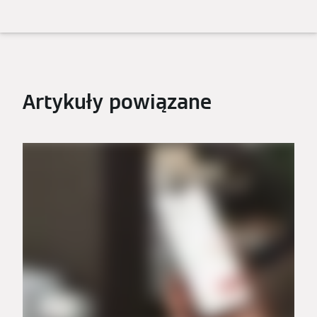
Artykuły powiązane