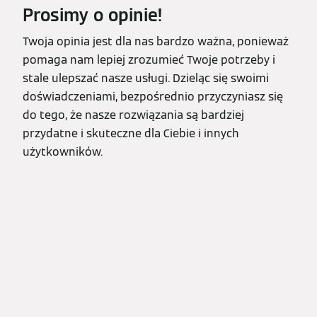
Prosimy o opinie!
Twoja opinia jest dla nas bardzo ważna, ponieważ
pomaga nam lepiej zrozumieć Twoje potrzeby i
stale ulepszać nasze usługi. Dzieląc się swoimi
doświadczeniami, bezpośrednio przyczyniasz się
do tego, że nasze rozwiązania są bardziej
przydatne i skuteczne dla Ciebie i innych
użytkowników.