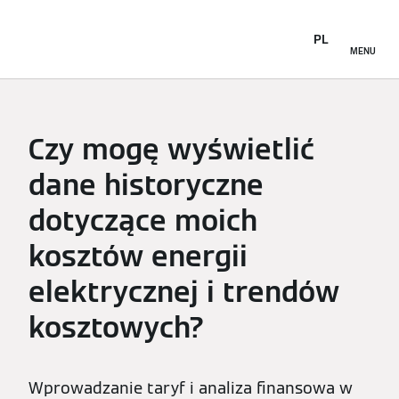
PL
MENU
Czy mogę wyświetlić
dane historyczne
dotyczące moich
kosztów energii
elektrycznej i trendów
kosztowych?
Wprowadzanie taryf i analiza finansowa w