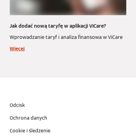
Jak dodać nową taryfę w aplikacji ViCare?
Wprowadzanie taryf i analiza finansowa w ViCare
Więcej
Odcisk
Ochrona danych
Cookie i śledzenie