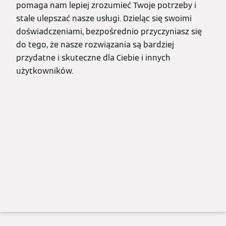
pomaga nam lepiej zrozumieć Twoje potrzeby i
stale ulepszać nasze usługi. Dzieląc się swoimi
doświadczeniami, bezpośrednio przyczyniasz się
do tego, że nasze rozwiązania są bardziej
przydatne i skuteczne dla Ciebie i innych
użytkowników.