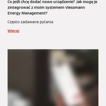
Co jeśli chcę dodać nowe urządzenie? Jak mogę je
zintegrować z moim systemem Viessmann
Energy Management?
Często zadawane pytania
Więcej