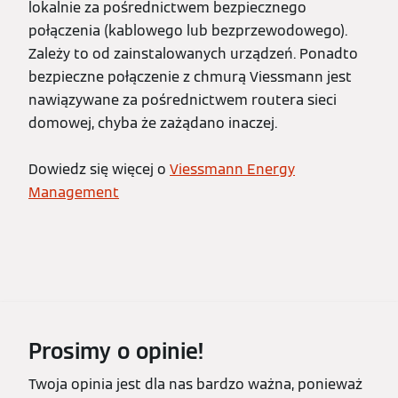
lokalnie za pośrednictwem bezpiecznego
połączenia (kablowego lub bezprzewodowego).
Zależy to od zainstalowanych urządzeń. Ponadto
bezpieczne połączenie z chmurą Viessmann jest
nawiązywane za pośrednictwem routera sieci
domowej, chyba że zażądano inaczej.
Dowiedz się więcej o
Viessmann Energy
Management
Prosimy o opinie!
Twoja opinia jest dla nas bardzo ważna, ponieważ