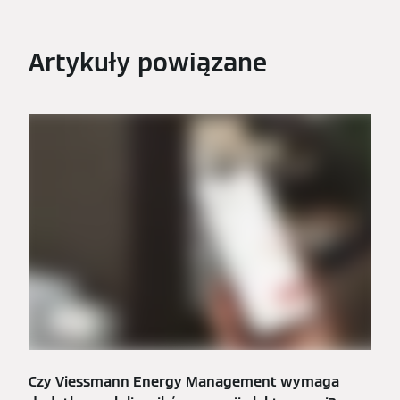
Artykuły powiązane
Czy Viessmann Energy Management wymaga