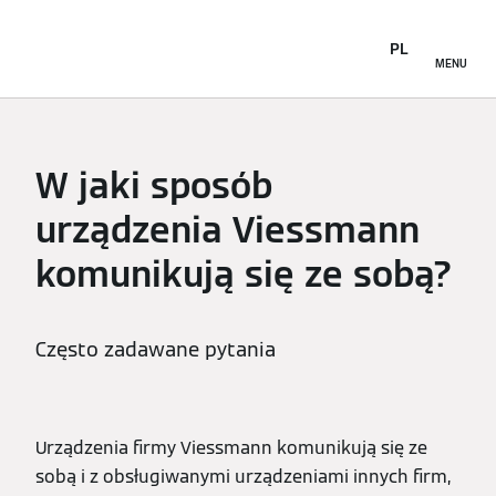
PL
MENU
W jaki sposób
urządzenia Viessmann
komunikują się ze sobą?
Często zadawane pytania
Urządzenia firmy Viessmann komunikują się ze
sobą i z obsługiwanymi urządzeniami innych firm,