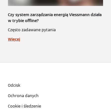
Czy system zarządzania energią Viessmann działa
w trybie offline?
Często zadawane pytania
Więcej
Odcisk
Ochrona danych
Cookie i śledzenie