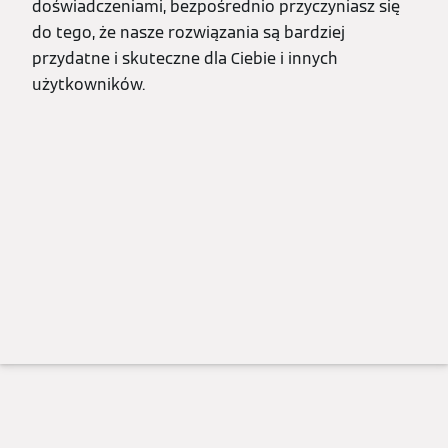
doświadczeniami, bezpośrednio przyczyniasz się
do tego, że nasze rozwiązania są bardziej
przydatne i skuteczne dla Ciebie i innych
użytkowników.