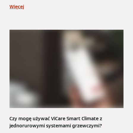
Więcej
Czy mogę używać ViCare Smart Climate z
jednorurowymi systemami grzewczymi?