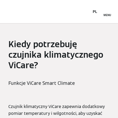
PL
MENU
Kiedy potrzebuję
czujnika klimatycznego
ViCare?
Funkcje ViCare Smart Climate
Czujnik klimatyczny ViCare zapewnia dodatkowy
pomiar temperatury i wilgotności, aby uzyskać