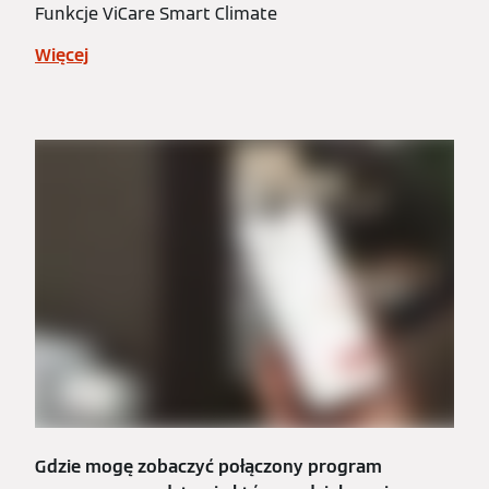
Funkcje ViCare Smart Climate
Więcej
Gdzie mogę zobaczyć połączony program