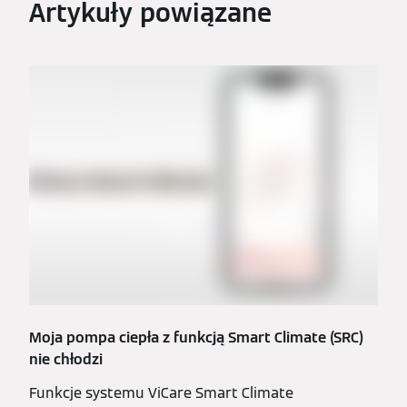
Artykuły powiązane
Moja pompa ciepła z funkcją Smart Climate (SRC)
nie chłodzi
Funkcje systemu ViCare Smart Climate