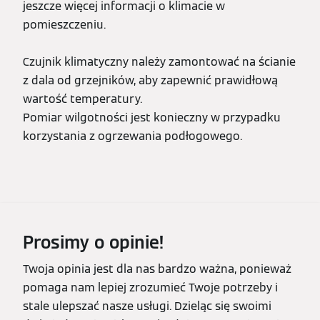
jeszcze więcej informacji o klimacie w
pomieszczeniu.
Czujnik klimatyczny należy zamontować na ścianie
z dala od grzejników, aby zapewnić prawidłową
wartość temperatury.
Pomiar wilgotności jest konieczny w przypadku
korzystania z ogrzewania podłogowego.
Prosimy o opinie!
Twoja opinia jest dla nas bardzo ważna, ponieważ
pomaga nam lepiej zrozumieć Twoje potrzeby i
stale ulepszać nasze usługi. Dzieląc się swoimi