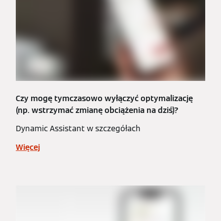
Czy mogę tymczasowo wyłączyć optymalizację
(np. wstrzymać zmianę obciążenia na dziś)?
Dynamic Assistant w szczegółach
Więcej