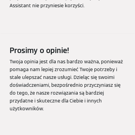
Assistant nie przyniesie korzyści.
Prosimy o opinie!
Twoja opinia jest dla nas bardzo ważna, ponieważ
pomaga nam lepiej zrozumieć Twoje potrzeby i
stale ulepszać nasze usługi. Dzieląc się swoimi
doświadczeniami, bezpośrednio przyczyniasz się
do tego, że nasze rozwiązania są bardziej
przydatne i skuteczne dla Ciebie i innych
użytkowników.