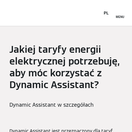
PL
MENU
Jakiej taryfy energii
elektrycznej potrzebuję,
aby móc korzystać z
Dynamic Assistant?
Dynamic Assistant w szczegółach
Dynamic Assistant jest przeznaczony dla taryf