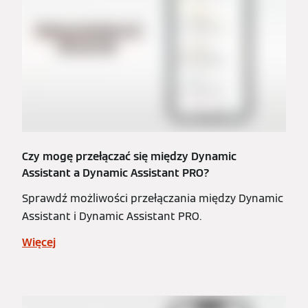
Czy mogę przełączać się między Dynamic
Assistant a Dynamic Assistant PRO?
Sprawdź możliwości przełączania między Dynamic
Assistant i Dynamic Assistant PRO.
Więcej