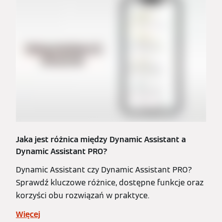
Jaka jest różnica między Dynamic Assistant a
Dynamic Assistant PRO?
Dynamic Assistant czy Dynamic Assistant PRO?
Sprawdź kluczowe różnice, dostępne funkcje oraz
korzyści obu rozwiązań w praktyce.
Więcej