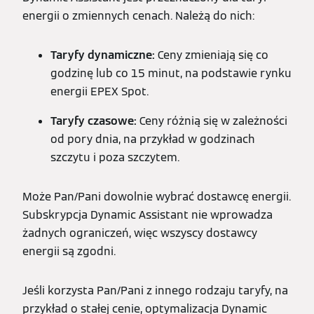
energii o zmiennych cenach. Należą do nich:
Taryfy dynamiczne:
Ceny zmieniają się co
godzinę lub co 15 minut, na podstawie rynku
energii EPEX Spot.
Taryfy czasowe:
Ceny różnią się w zależności
od pory dnia, na przykład w godzinach
szczytu i poza szczytem.
Może Pan/Pani dowolnie wybrać dostawcę energii.
Subskrypcja Dynamic Assistant nie wprowadza
żadnych ograniczeń, więc wszyscy dostawcy
energii są zgodni.
Jeśli korzysta Pan/Pani z innego rodzaju taryfy, na
przykład o stałej cenie, optymalizacja Dynamic