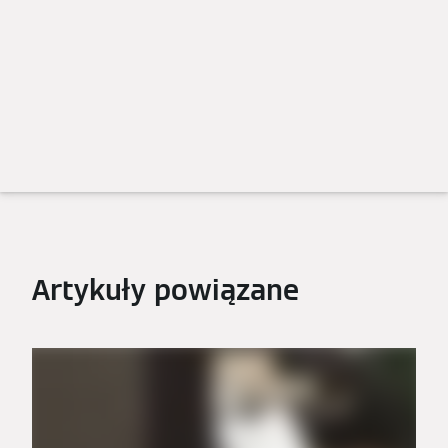
Artykuły powiązane