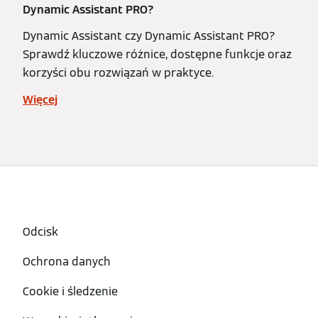
Dynamic Assistant PRO?
Dynamic Assistant czy Dynamic Assistant PRO?
Sprawdź kluczowe różnice, dostępne funkcje oraz
korzyści obu rozwiązań w praktyce.
Więcej
Odcisk
Ochrona danych
Cookie i śledzenie