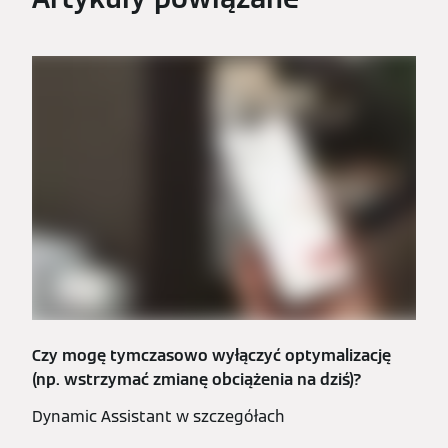
Czy mogę tymczasowo wyłączyć optymalizację
(np. wstrzymać zmianę obciążenia na dziś)?
Dynamic Assistant w szczegółach