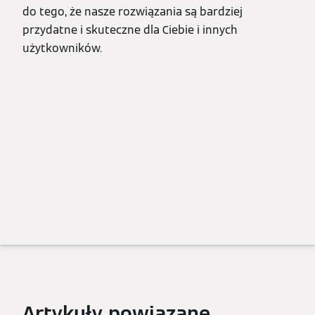
do tego, że nasze rozwiązania są bardziej
przydatne i skuteczne dla Ciebie i innych
użytkowników.
Artykuły powiązane