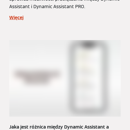
Assistant i Dynamic Assistant PRO.
Więcej
Jaka jest różnica między Dynamic Assistant a