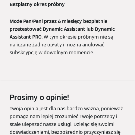
Bezpłatny okres próbny
Może Pan/Pani przez 6 miesięcy bezpłatnie
przetestować Dynamic Assistant lub Dynamic
Assistant PRO
. W tym okresie próbnym nie są
naliczane żadne opłaty i można anulować
subskrypcję w dowolnym momencie.
Prosimy o opinie!
Twoja opinia jest dla nas bardzo ważna, ponieważ
pomaga nam lepiej zrozumieć Twoje potrzeby i
stale ulepszać nasze usługi. Dzieląc się swoimi
doświadczeniami, bezpośrednio przyczyniasz się