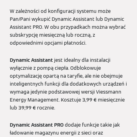
W zależności od konfiguracji systemu może
Pan/Pani wykupić Dynamic Assistant lub Dynamic
Assistant PRO. W obu przypadkach można wybrać
subskrypcję miesięczną lub roczną, z
odpowiednimi opcjami płatności.
Dynamic Assistant
jest idealny dla instalacji
wyłącznie z pompą ciepła. Odblokowuje
optymalizację opartą na taryfie, ale nie obejmuje
inteligentnych funkcji dla dodatkowych urządzeń i
wymaga jedynie podstawowej wersji Viessmann
Energy Management. Kosztuje 3,99 € miesięcznie
lub 39,99 € rocznie.
Dynamic Assistant PRO
dodaje funkcje takie jak
ładowanie magazynu energii z sieci oraz