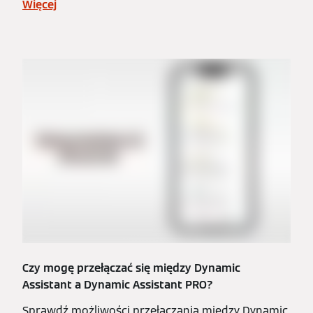
Więcej
Czy mogę przełączać się między Dynamic
Assistant a Dynamic Assistant PRO?
Sprawdź możliwości przełączania między Dynamic