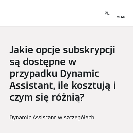
PL
MENU
Jakie opcje subskrypcji
są dostępne w
przypadku Dynamic
Assistant, ile kosztują i
czym się różnią?
Dynamic Assistant w szczegółach