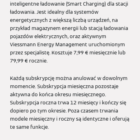
inteligentne ładowanie (Smart Charging) dla stacji
ładowania. Jest idealny dla systemów
energetycznych z większą liczbą urządzeń, na
przykład magazynem energii lub stacją ładowania
pojazdów elektrycznych, oraz aktywnym
Viessmann Energy Management uruchomionym
przez specjalistę. Kosztuje 7,99 € miesięcznie lub
79,99 € rocznie.
Każdą subskrypcję można anulować w dowolnym
momencie. Subskrypcja miesięczna pozostaje
aktywna do końca okresu miesięcznego.
Subskrypcja roczna trwa 12 miesięcy i kończy się
dopiero po tym okresie. Poza czasem trwania
modele miesięczny i roczny są identyczne i oferują
te same funkcje.