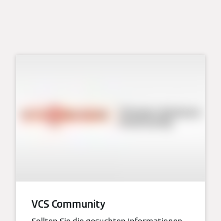
VCS Community