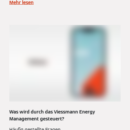
Mehr lesen
Was wird durch das Viessmann Energy
Management gesteuert?
Häufig gestellte Fragen