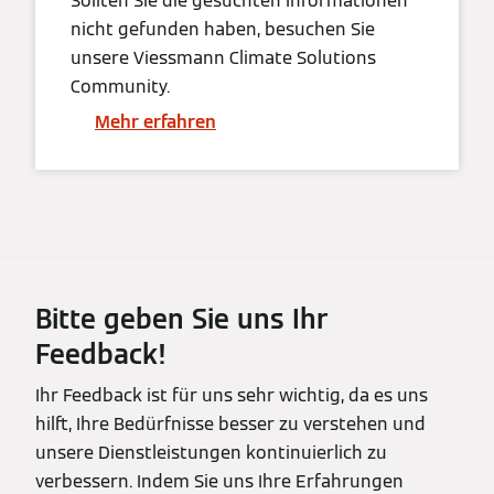
Sollten Sie die gesuchten Informationen
nicht gefunden haben, besuchen Sie
unsere Viessmann Climate Solutions
Community.
Mehr erfahren
Bitte geben Sie uns Ihr
Feedback!
Ihr Feedback ist für uns sehr wichtig, da es uns
hilft, Ihre Bedürfnisse besser zu verstehen und
unsere Dienstleistungen kontinuierlich zu
verbessern. Indem Sie uns Ihre Erfahrungen