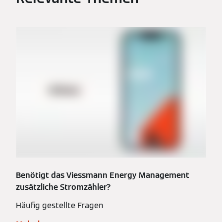
Benötigt das Viessmann Energy Management
zusätzliche Stromzähler?
Häufig gestellte Fragen