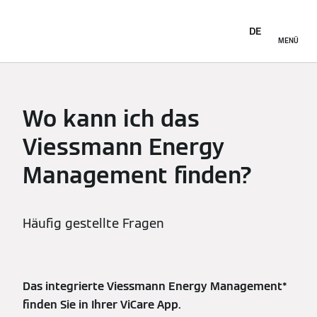
DE
MENÜ
Wo kann ich das
Viessmann Energy
Management finden?
Häufig gestellte Fragen
Das integrierte Viessmann Energy Management*
finden Sie in Ihrer ViCare App.