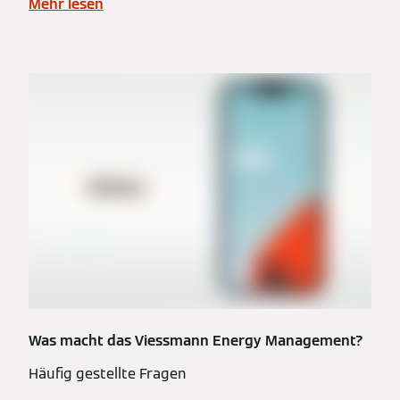
Mehr lesen
Was macht das Viessmann Energy Management?
Häufig gestellte Fragen