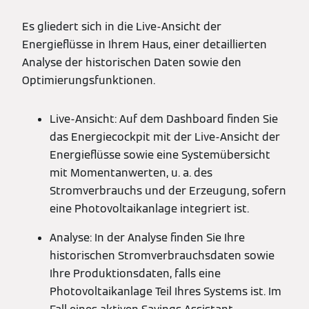
Es gliedert sich in die Live-Ansicht der
Energieflüsse in Ihrem Haus, einer detaillierten
Analyse der historischen Daten sowie den
Optimierungsfunktionen.
Live-Ansicht: Auf dem Dashboard finden Sie
das Energiecockpit mit der Live-Ansicht der
Energieflüsse sowie eine Systemübersicht
mit Momentanwerten, u. a. des
Stromverbrauchs und der Erzeugung, sofern
eine Photovoltaikanlage integriert ist.
Analyse: In der Analyse finden Sie Ihre
historischen Stromverbrauchsdaten sowie
Ihre Produktionsdaten, falls eine
Photovoltaikanlage Teil Ihres Systems ist. Im