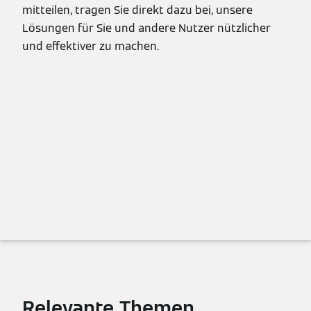
mitteilen, tragen Sie direkt dazu bei, unsere
Lösungen für Sie und andere Nutzer nützlicher
und effektiver zu machen.
Relevante Themen