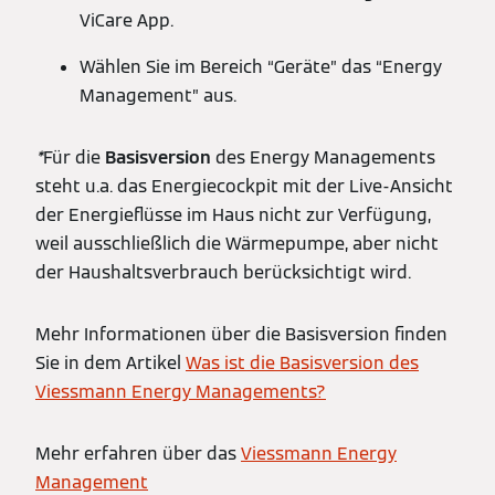
ViCare App.
Wählen Sie im Bereich “Geräte” das “Energy
Management” aus.
*
Für die
Basisversion
des Energy Managements
steht u.a. das Energiecockpit mit der Live-Ansicht
der Energieflüsse im Haus nicht zur Verfügung,
weil ausschließlich die Wärmepumpe, aber nicht
der Haushaltsverbrauch berücksichtigt wird.
Mehr Informationen über die Basisversion finden
Sie in dem Artikel
Was ist die Basisversion des
Viessmann Energy Managements?
Mehr erfahren über das
Viessmann Energy
Management