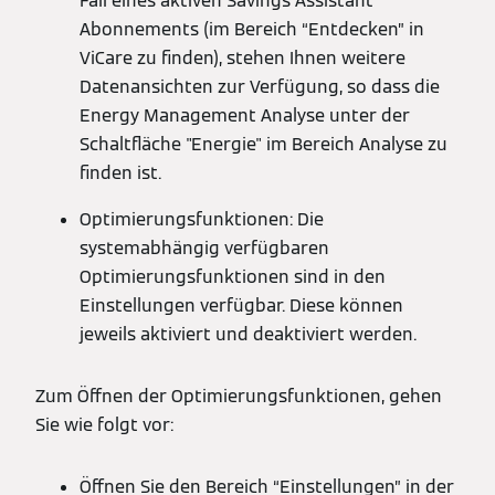
Fall eines aktiven Savings Assistant
Abonnements (im Bereich “Entdecken” in
ViCare zu finden), stehen Ihnen weitere
Datenansichten zur Verfügung, so dass die
Energy Management Analyse unter der
Schaltfläche "Energie" im Bereich Analyse zu
finden ist.
Optimierungsfunktionen: Die
systemabhängig verfügbaren
Optimierungsfunktionen sind in den
Einstellungen verfügbar. Diese können
jeweils aktiviert und deaktiviert werden.
Zum Öffnen der Optimierungsfunktionen, gehen
Sie wie folgt vor:
Öffnen Sie den Bereich “Einstellungen” in der