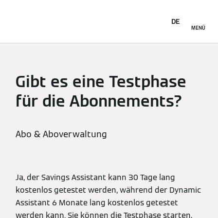
DE
MENÜ
Gibt es eine Testphase
für die Abonnements?
Abo & Aboverwaltung
Ja, der Savings Assistant kann 30 Tage lang
kostenlos getestet werden, während der Dynamic
Assistant 6 Monate lang kostenlos getestet
werden kann. Sie können die Testphase starten,