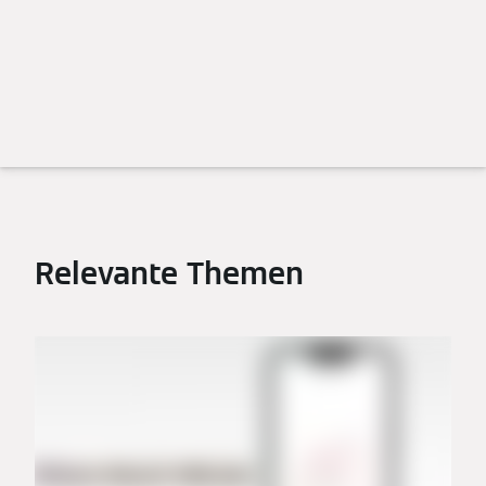
Relevante Themen