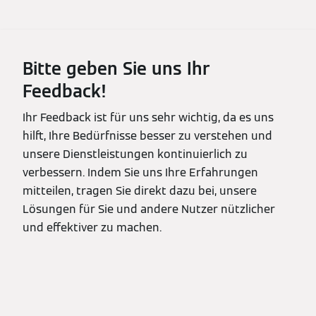
Bitte geben Sie uns Ihr
Feedback!
Ihr Feedback ist für uns sehr wichtig, da es uns
hilft, Ihre Bedürfnisse besser zu verstehen und
unsere Dienstleistungen kontinuierlich zu
verbessern. Indem Sie uns Ihre Erfahrungen
mitteilen, tragen Sie direkt dazu bei, unsere
Lösungen für Sie und andere Nutzer nützlicher
und effektiver zu machen.