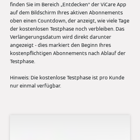
finden Sie im Bereich „Entdecken“ der ViCare App
auf dem Bildschirm Ihres aktiven Abonnements
oben einen Countdown, der anzeigt, wie viele Tage
der kostenlosen Testphase noch verbleiben. Das
Verlängerungsdatum wird direkt darunter
angezeigt - dies markiert den Beginn Ihres
kostenpflichtigen Abonnements nach Ablauf der
Testphase.
Hinweis: Die kostenlose Testphase ist pro Kunde
nur einmal verfügbar.