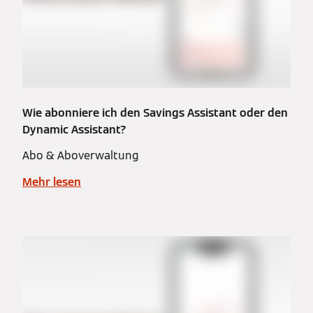
Wie abonniere ich den Savings Assistant oder den
Dynamic Assistant?
Abo & Aboverwaltung
Mehr lesen