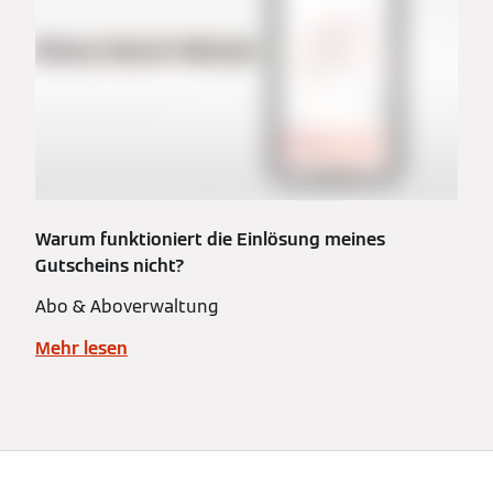
Warum funktioniert die Einlösung meines
Gutscheins nicht?
Abo & Aboverwaltung
Mehr lesen