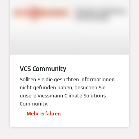
VCS Community
Sollten Sie die gesuchten Informationen
nicht gefunden haben, besuchen Sie
unsere Viessmann Climate Solutions
Community.
Mehr erfahren