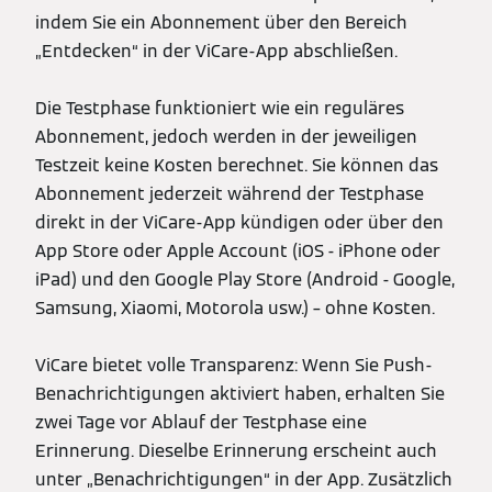
indem Sie ein Abonnement über den Bereich
„Entdecken“ in der ViCare-App abschließen.
Die Testphase funktioniert wie ein reguläres
Abonnement, jedoch werden in der jeweiligen
Testzeit keine Kosten berechnet. Sie können das
Abonnement jederzeit während der Testphase
direkt in der ViCare-App kündigen oder über den
App Store oder Apple Account (iOS - iPhone oder
iPad) und den Google Play Store (Android - Google,
Samsung, Xiaomi, Motorola usw.) – ohne Kosten.
ViCare bietet volle Transparenz: Wenn Sie Push-
Benachrichtigungen aktiviert haben, erhalten Sie
zwei Tage vor Ablauf der Testphase eine
Erinnerung. Dieselbe Erinnerung erscheint auch
unter „Benachrichtigungen“ in der App. Zusätzlich