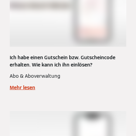
Ich habe einen Gutschein bzw. Gutscheincode
erhalten. Wie kann ich ihn einlösen?
Abo & Aboverwaltung
Mehr lesen