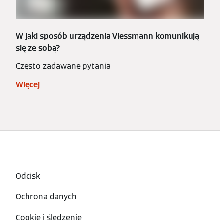
W jaki sposób urządzenia Viessmann komunikują
się ze sobą?
Często zadawane pytania
Więcej
Odcisk
Ochrona danych
Cookie i śledzenie