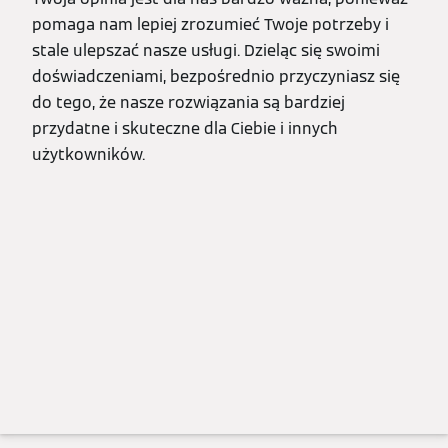
pomaga nam lepiej zrozumieć Twoje potrzeby i
stale ulepszać nasze usługi. Dzieląc się swoimi
doświadczeniami, bezpośrednio przyczyniasz się
do tego, że nasze rozwiązania są bardziej
przydatne i skuteczne dla Ciebie i innych
użytkowników.