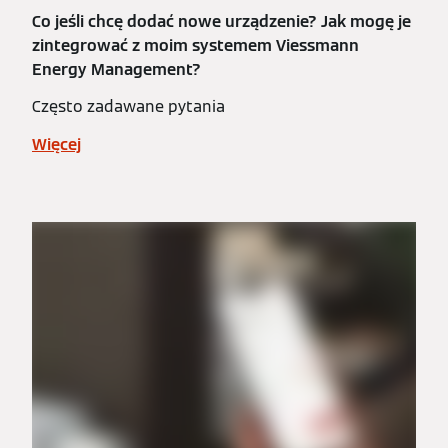
Co jeśli chcę dodać nowe urządzenie? Jak mogę je
zintegrować z moim systemem Viessmann
Energy Management?
Często zadawane pytania
Więcej