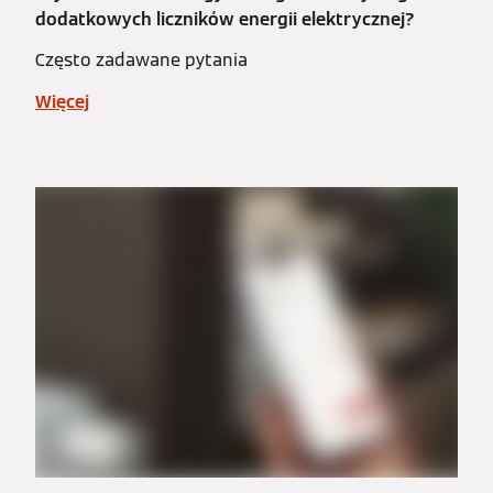
dodatkowych liczników energii elektrycznej?
Często zadawane pytania
Więcej