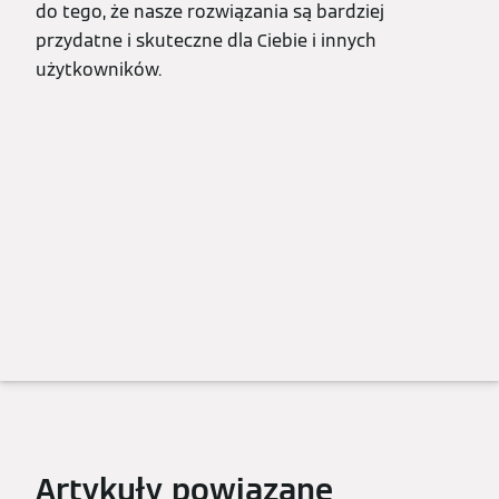
do tego, że nasze rozwiązania są bardziej
przydatne i skuteczne dla Ciebie i innych
użytkowników.
Artykuły powiązane