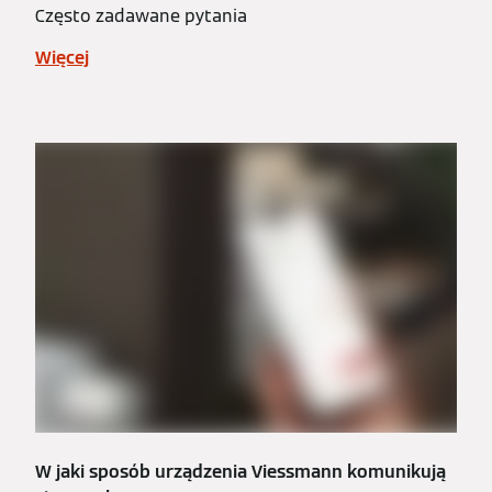
Często zadawane pytania
Więcej
W jaki sposób urządzenia Viessmann komunikują