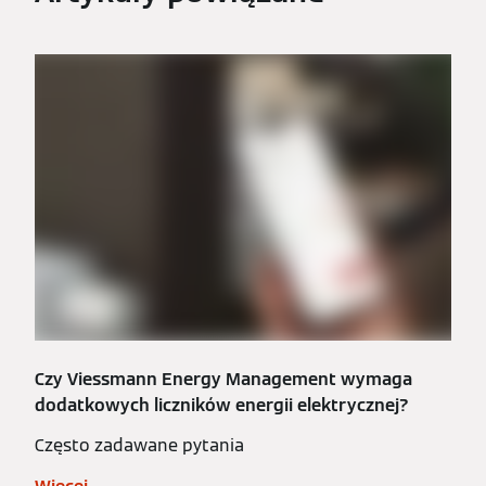
Czy Viessmann Energy Management wymaga
dodatkowych liczników energii elektrycznej?
Często zadawane pytania