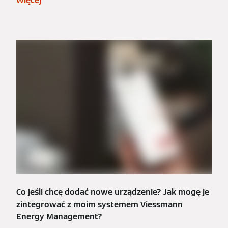
Więcej
Co jeśli chcę dodać nowe urządzenie? Jak mogę je
zintegrować z moim systemem Viessmann
Energy Management?