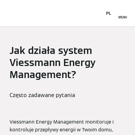
PL
MENU
Jak działa system
Viessmann Energy
Management?
Często zadawane pytania
Viessmann Energy Management monitoruje i
kontroluje przepływy energii w Twoim domu,