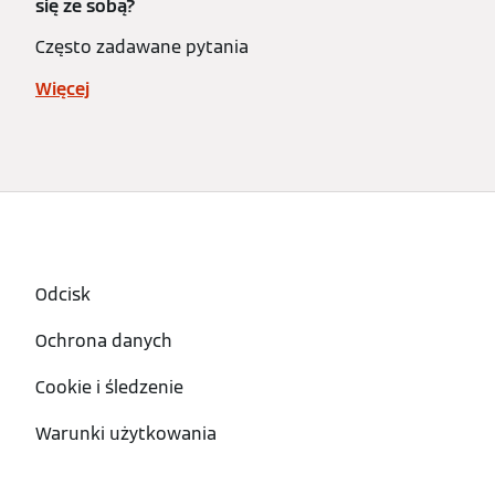
się ze sobą?
Często zadawane pytania
Więcej
Odcisk
Ochrona danych
Cookie i śledzenie
Warunki użytkowania