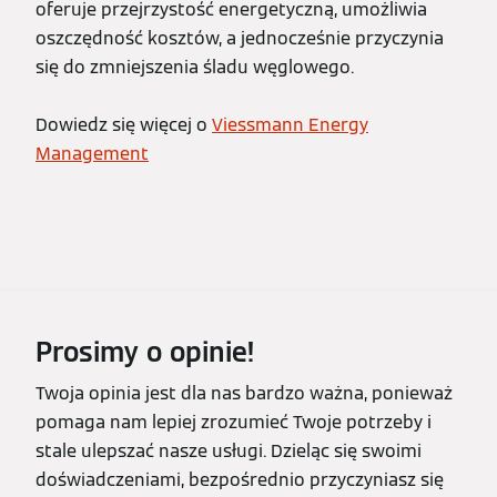
oferuje przejrzystość energetyczną, umożliwia
oszczędność kosztów, a jednocześnie przyczynia
się do zmniejszenia śladu węglowego.
Dowiedz się więcej o
Viessmann Energy
Management
Prosimy o opinie!
Twoja opinia jest dla nas bardzo ważna, ponieważ
pomaga nam lepiej zrozumieć Twoje potrzeby i
stale ulepszać nasze usługi. Dzieląc się swoimi
doświadczeniami, bezpośrednio przyczyniasz się