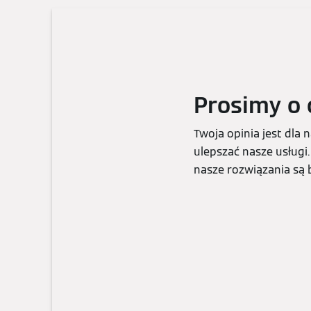
Prosimy o 
Twoja opinia jest dla
ulepszać nasze usługi.
nasze rozwiązania są b