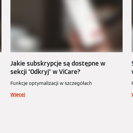
Jakie subskrypcje są dostępne w
sekcji "Odkryj" w ViCare?
Funkcje optymalizacji w szczegółach
Więcej