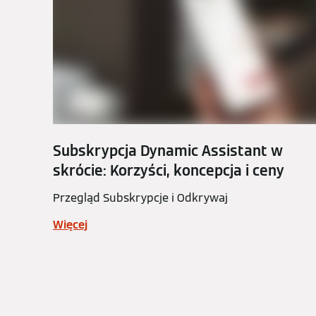
Subskrypcja Dynamic Assistant w
skrócie: Korzyści, koncepcja i ceny
Przegląd Subskrypcje i Odkrywaj
Więcej