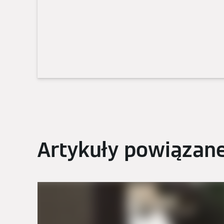
Artykuły powiązan